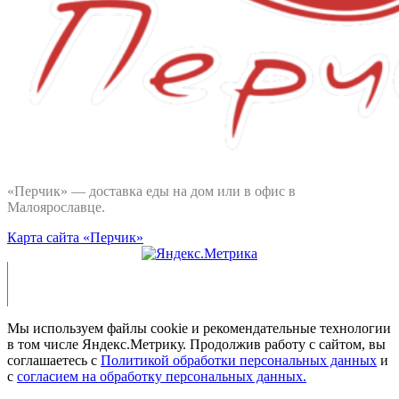
«Перчик
»
— доставка еды на дом или в офис в
Малоярославце.
Карта сайта «Перчик»
Мы используем файлы cookie и рекомендательные технологии
в том числе Яндекс.Метрику. Продолжив работу с сайтом, вы
соглашаетесь с
Политикой обработки персональных данных
и
c
согласием на обработку персональных данных.