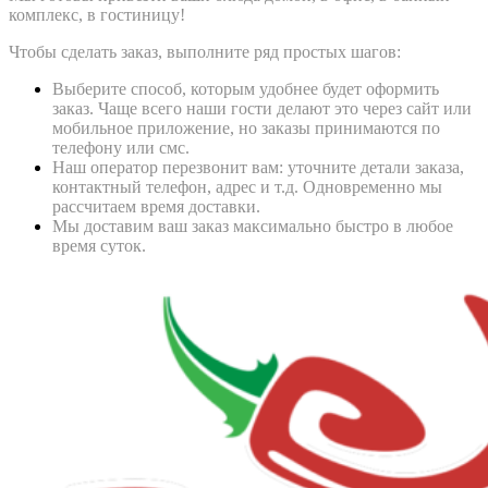
комплекс, в гостиницу!
Чтобы сделать заказ, выполните ряд простых шагов:
Выберите способ, которым удобнее будет оформить
заказ. Чаще всего наши гости делают это через сайт или
мобильное приложение, но заказы принимаются по
телефону или смс.
Наш оператор перезвонит вам: уточните детали заказа,
контактный телефон, адрес и т.д. Одновременно мы
рассчитаем время доставки.
Мы доставим ваш заказ максимально быстро в любое
время суток.